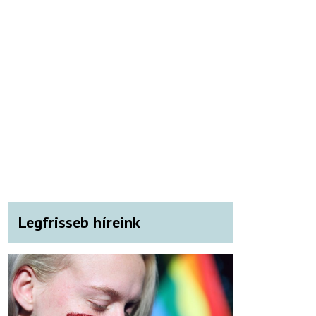
Legfrisseb híreink