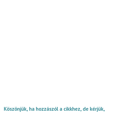
Köszönjük, ha hozzászól a cikkhez, de kérjük,