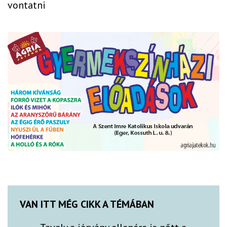
vontatni
VAN ITT MÉG CIKK A TÉMÁBAN