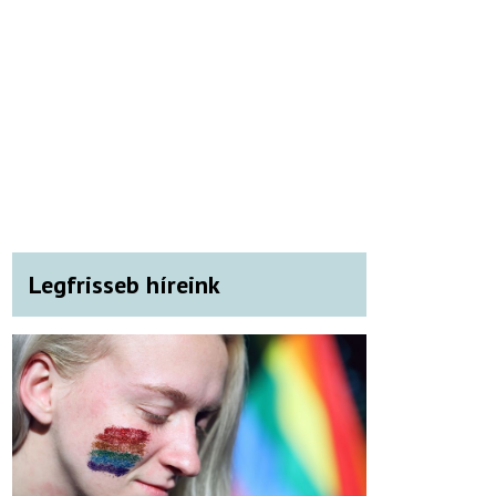
Legfrisseb híreink