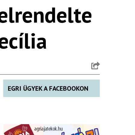
 elrendelte
ecília
EGRI ÜGYEK A FACEBOOKON