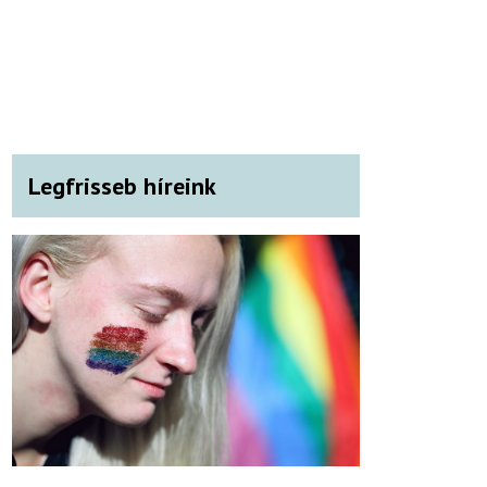
Legfrisseb híreink