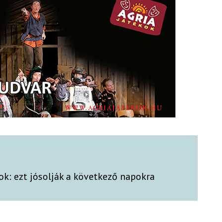
rok: ezt jósolják a következő napokra