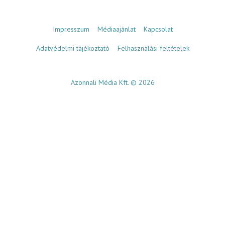
Impresszum
Médiaajánlat
Kapcsolat
Adatvédelmi tájékoztató
Felhasználási feltételek
Azonnali Média Kft. © 2026