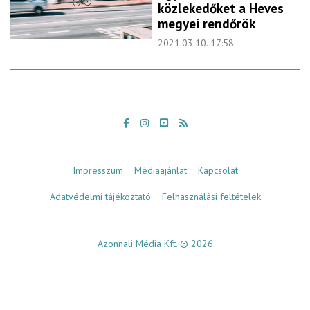
közlekedőket a Heves
megyei rendőrök
2021.03.10. 17:58
Impresszum
Médiaajánlat
Kapcsolat
Adatvédelmi tájékoztató
Felhasználási feltételek
Azonnali Média Kft. © 2026