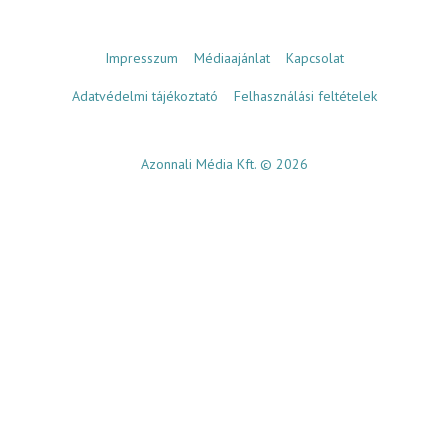
Impresszum
Médiaajánlat
Kapcsolat
Adatvédelmi tájékoztató
Felhasználási feltételek
Azonnali Média Kft. © 2026