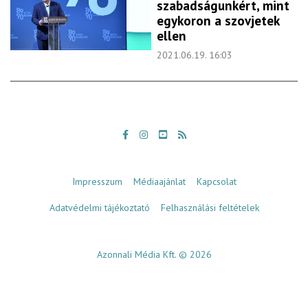
szabadságunkért, mint
egykoron a szovjetek
ellen
2021.06.19. 16:03
Impresszum
Médiaajánlat
Kapcsolat
Adatvédelmi tájékoztató
Felhasználási feltételek
Azonnali Média Kft. © 2026