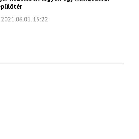
epülőtér
2021.06.01. 15:22