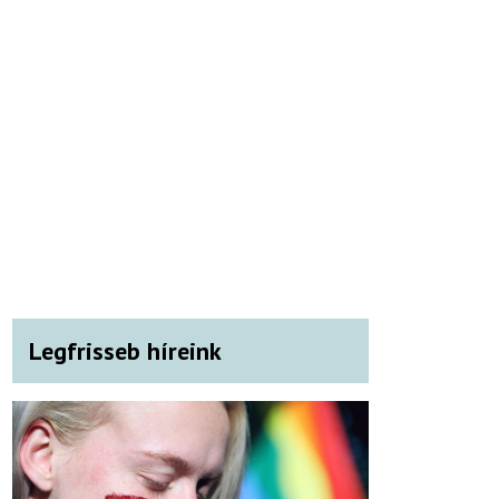
Legfrisseb híreink