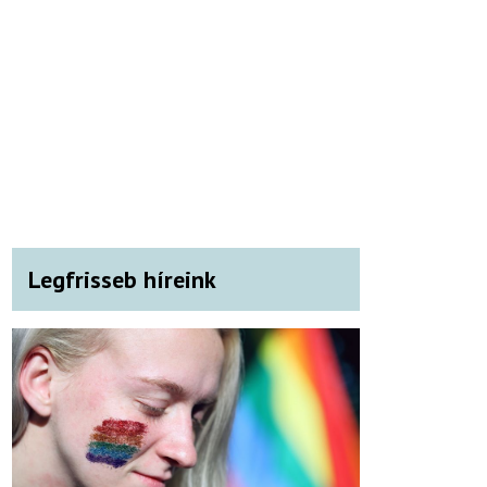
Legfrisseb híreink