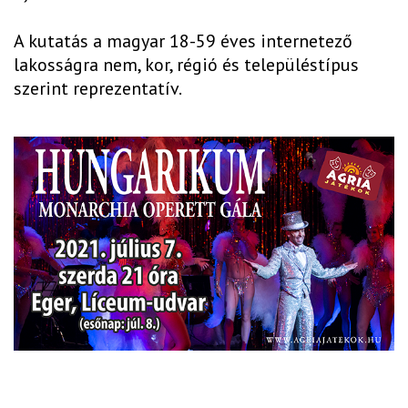
A kutatás a magyar 18-59 éves internetező
lakosságra nem, kor, régió és településtípus
szerint reprezentatív.