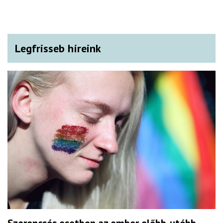
Legfrisseb híreink