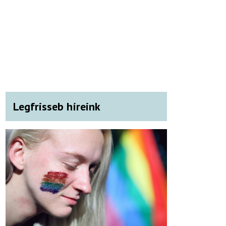
Legfrisseb híreink