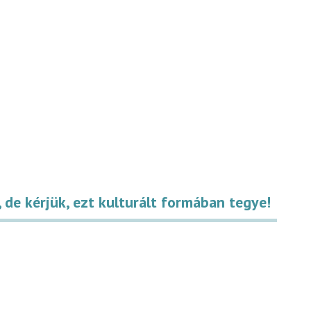
 de kérjük, ezt kulturált formában tegye!