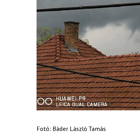
Fotó: Báder László Tamás