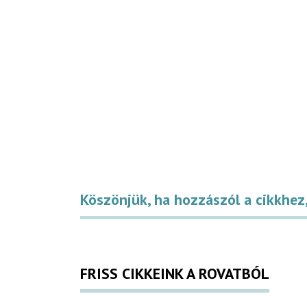
Köszönjük, ha hozzászól a cikkhez,
FRISS CIKKEINK A ROVATBÓL