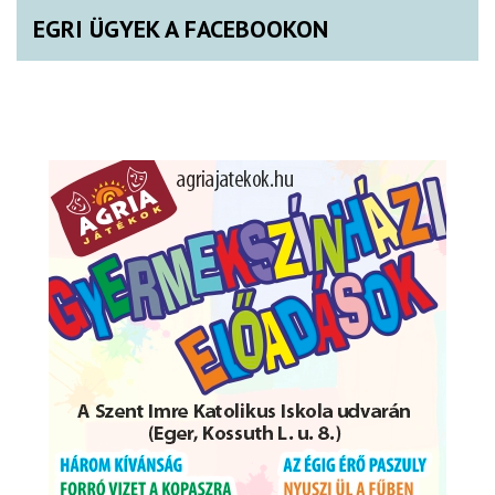
EGRI ÜGYEK A FACEBOOKON