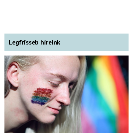
Legfrisseb híreink