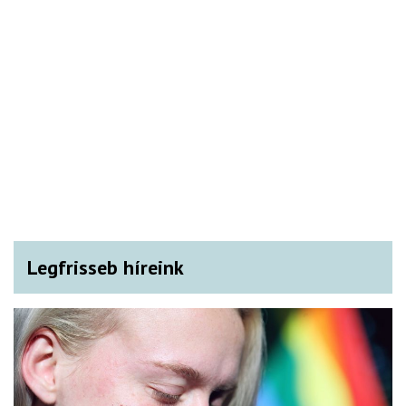
Legfrisseb híreink