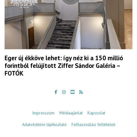
Eger új ékköve lehet: így néz ki a 150 millió
forintból felújított Ziffer Sándor Galéria –
FOTÓK
Impresszum
Médiaajánlat
Kapcsolat
Adatvédelmi tájékoztató
Felhasználási feltételek