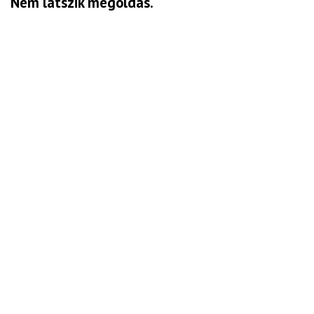
Nem látszik megoldás.