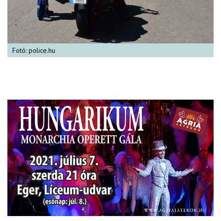
Fotó: police.hu