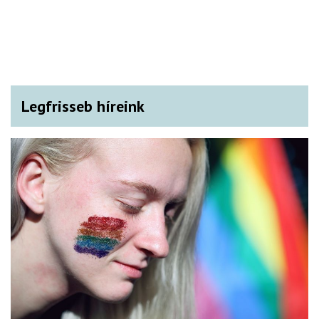
Legfrisseb híreink