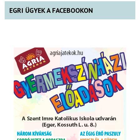
EGRI ÜGYEK A FACEBOOKON