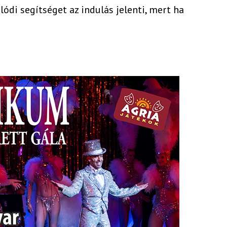
lódi segítséget az indulás jelenti, mert ha