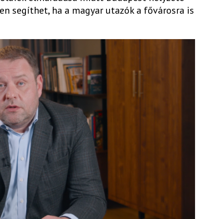
en segíthet, ha a magyar utazók a fővárosra is