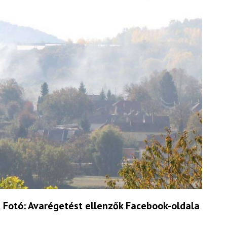
Fotó: Avarégetést ellenzők Facebook-oldala