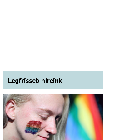
Legfrisseb híreink