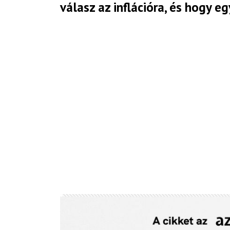
válasz az inflációra, és hogy eg