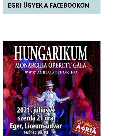
EGRI ÜGYEK A FACEBOOKON