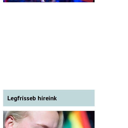
Legfrisseb híreink