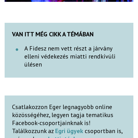
VAN ITT MÉG CIKK A TÉMÁBAN
A Fidesz nem vett részt a járvány
elleni védekezés miatti rendkívüli
ülésen
Csatlakozzon Eger legnagyobb online
közösségéhez, legyen tagja tematikus
Facebook-csoportjainknak is!
Találkozzunk az
Egri ügyek
csoportban is,