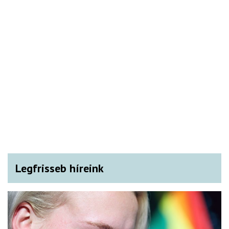
Legfrisseb híreink