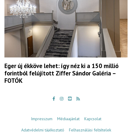
Eger új ékköve lehet: így néz ki a 150 millió
forintból felújított Ziffer Sándor Galéria –
FOTÓK
Impresszum
Médiaajánlat
Kapcsolat
Adatvédelmi tájékoztató
Felhasználási feltételek