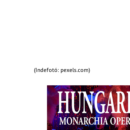
(Indefotó: pexels.com)