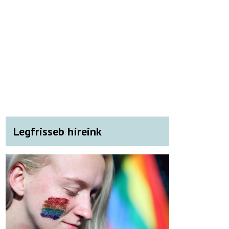
Legfrisseb híreink