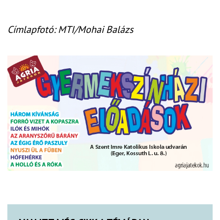
Címlapfotó: MTI/Mohai Balázs