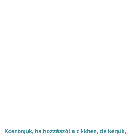
Köszönjük, ha hozzászól a cikkhez, de kérjük,