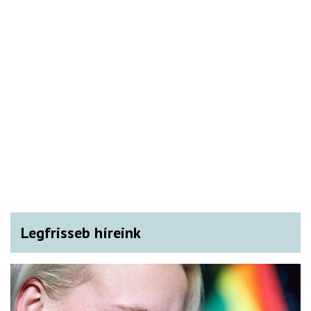
Legfrisseb híreink