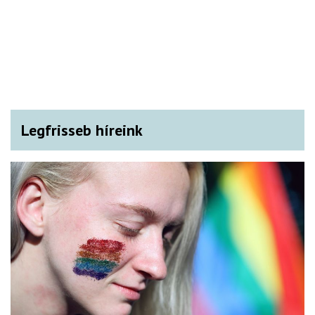
Legfrisseb híreink