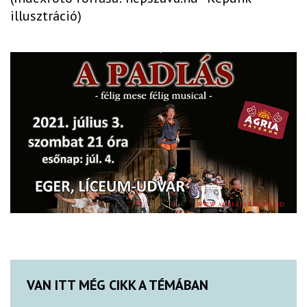
illusztráció)
VAN ITT MÉG CIKK A TÉMÁBAN