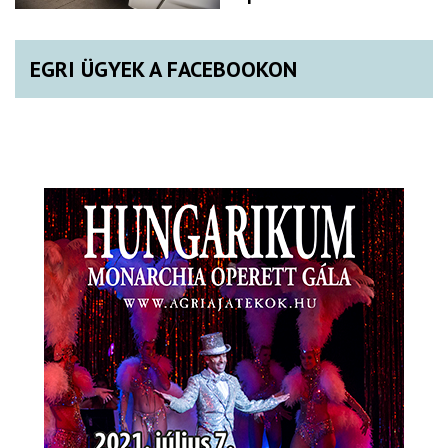
EGRI ÜGYEK A FACEBOOKON