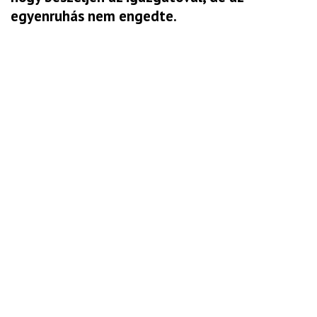
egyenruhás nem engedte.