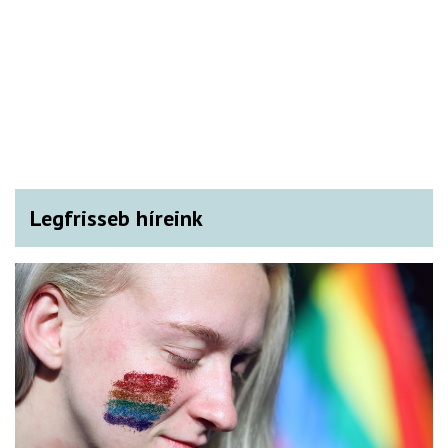
Legfrisseb híreink