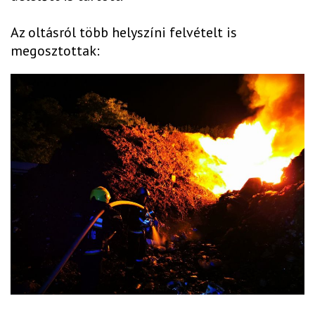
Az oltásról több helyszíni felvételt is
megosztottak: