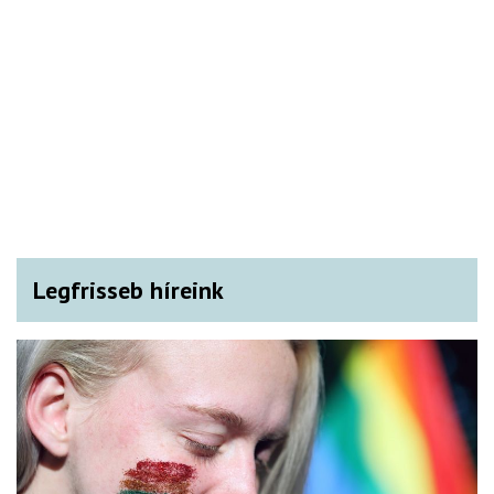
Legfrisseb híreink