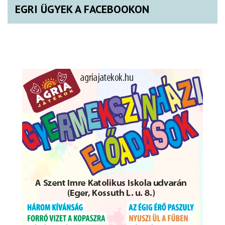
EGRI ÜGYEK A FACEBOOKON