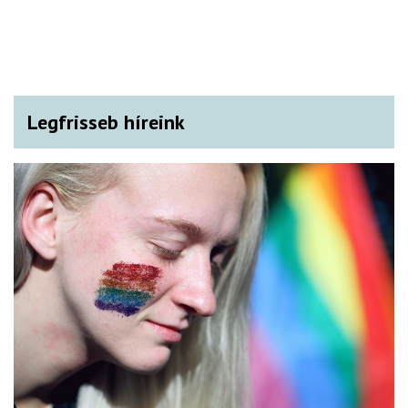
Legfrisseb híreink