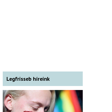
Legfrisseb híreink