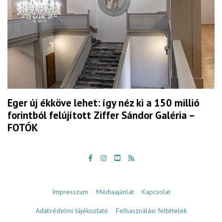
Eger új ékköve lehet: így néz ki a 150 millió
forintból felújított Ziffer Sándor Galéria –
FOTÓK
Impresszum
Médiaajánlat
Kapcsolat
Adatvédelmi tájékoztató
Felhasználási feltételek