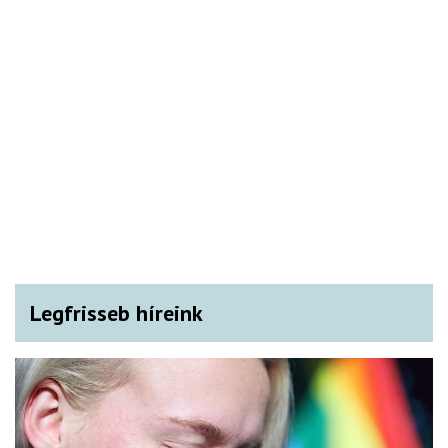
Legfrisseb híreink