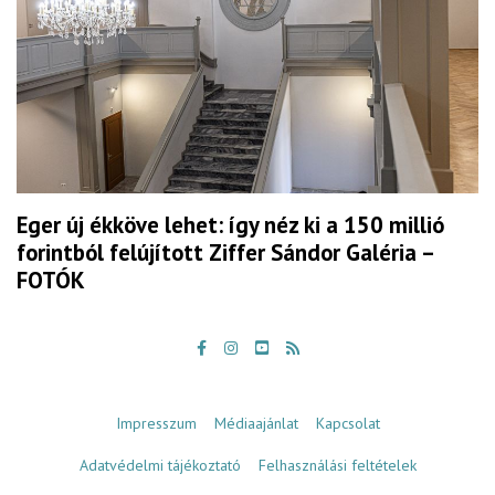
Eger új ékköve lehet: így néz ki a 150 millió
forintból felújított Ziffer Sándor Galéria –
FOTÓK
Impresszum
Médiaajánlat
Kapcsolat
Adatvédelmi tájékoztató
Felhasználási feltételek