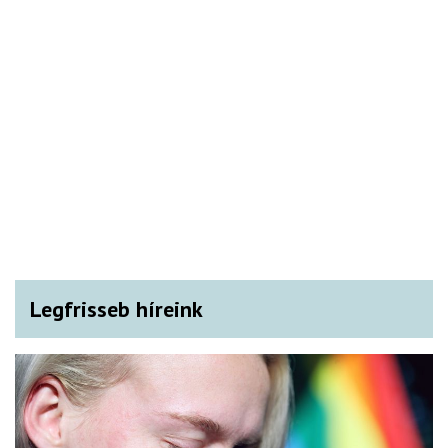
Legfrisseb híreink