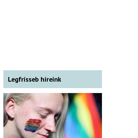
Legfrisseb híreink