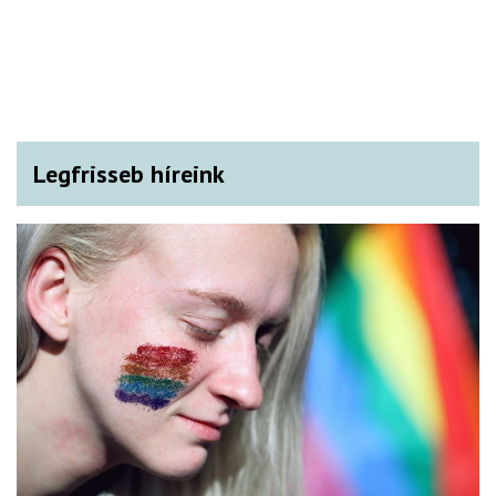
Legfrisseb híreink