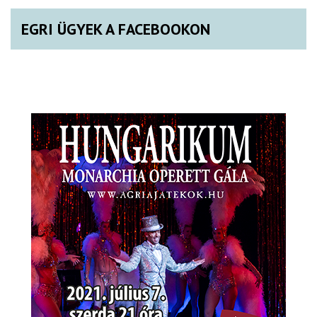
EGRI ÜGYEK A FACEBOOKON