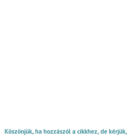
Köszönjük, ha hozzászól a cikkhez, de kérjük,