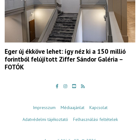
Eger új ékköve lehet: így néz ki a 150 millió
forintból felújított Ziffer Sándor Galéria –
FOTÓK
Impresszum
Médiaajánlat
Kapcsolat
Adatvédelmi tájékoztató
Felhasználási feltételek