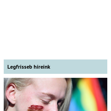
Legfrisseb híreink