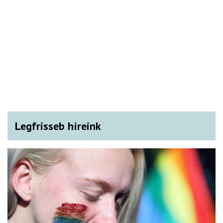
Legfrisseb híreink