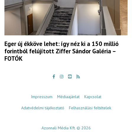
Eger új ékköve lehet: így néz ki a 150 millió
forintból felújított Ziffer Sándor Galéria –
FOTÓK
Impresszum
Médiaajánlat
Kapcsolat
Adatvédelmi tájékoztató
Felhasználási feltételek
Azonnali Média Kft. © 2026