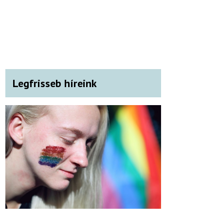
Legfrisseb híreink