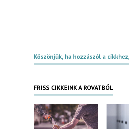
Köszönjük, ha hozzászól a cikkhez,
FRISS CIKKEINK A ROVATBÓL