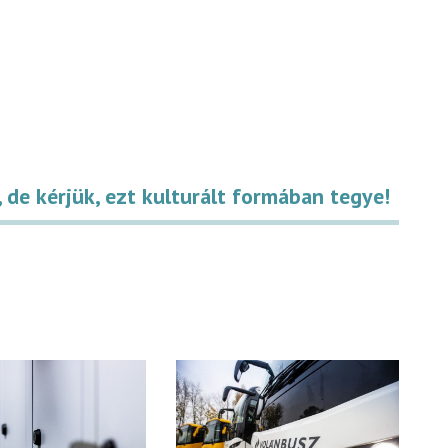
 de kérjük, ezt kulturált formában tegye!