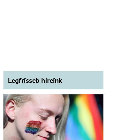
Legfrisseb híreink