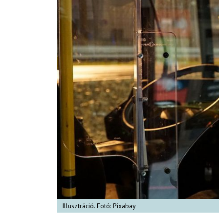
Illusztráció. Fotó: Pixabay