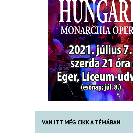
VAN ITT MÉG CIKK A TÉMÁBAN