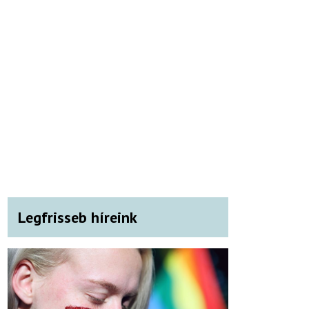
Legfrisseb híreink