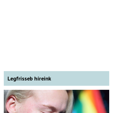
Legfrisseb híreink