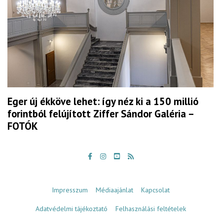
Eger új ékköve lehet: így néz ki a 150 millió
forintból felújított Ziffer Sándor Galéria –
FOTÓK
Impresszum
Médiaajánlat
Kapcsolat
Adatvédelmi tájékoztató
Felhasználási feltételek