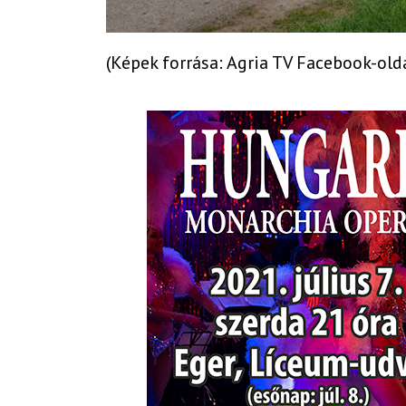
(Képek forrása: Agria TV Facebook-old