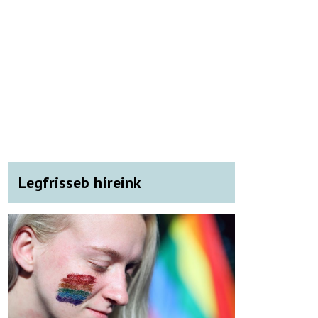
Legfrisseb híreink