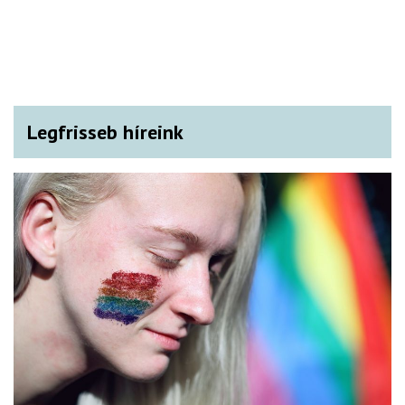
Legfrisseb híreink