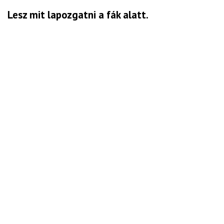
Lesz mit lapozgatni a fák alatt.