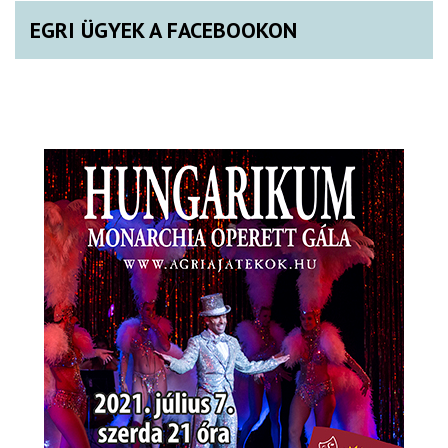
EGRI ÜGYEK A FACEBOOKON